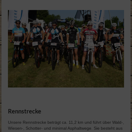
Rennstrecke
Unsere Rennstrecke beträgt ca. 11,2 km und führt über Wald-,
Wiesen-, Schotter- und minimal Asphaltwege. Sie besteht aus