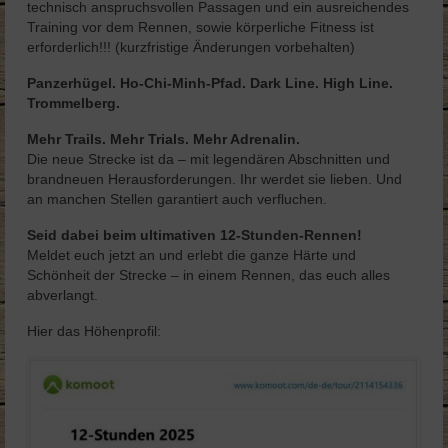
technisch anspruchsvollen Passagen und ein ausreichendes
Training vor dem Rennen, sowie körperliche Fitness ist
erforderlich!!! (kurzfristige Änderungen vorbehalten)
Panzerhügel. Ho-Chi-Minh-Pfad.
Dark Line. High Line.
Trommelberg.
Mehr Trails. Mehr Trials. Mehr Adrenalin.
Die neue Strecke ist da – mit legendären Abschnitten und
brandneuen Herausforderungen. Ihr werdet sie lieben. Und
an manchen Stellen garantiert auch verfluchen.
Seid dabei beim ultimativen 12-Stunden-Rennen!
Meldet euch jetzt an und erlebt die ganze Härte und
Schönheit der Strecke – in einem Rennen, das euch alles
abverlangt.
Hier das Höhenprofil: