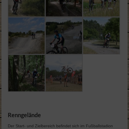
Renngelände
Der Start- und Zielbereich befindet sich im Fußballstadion