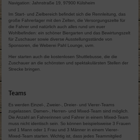
Navigation: Jahnstraße 19, 97900 Külsheim
Im Start- und Zielbereich befindet sich die Rennleitung, das
große Fahrerlager mit den Zelten, die Versorgungszelte für
die Fahrer und natürlich auch alles rund um euer
Wohlbefinden: ein schöner Biergarten und das Bewirtungszelt
für Zuschauer sowie diverse Ausstellungsstände von
Sponsoren, die Weberei Pahl Lounge, uvm.
Hier starten auch die kostenlosen Shuttlebusse, die die
Zuschauer an die schönsten und spektakulärsten Stellen der
Strecke bringen.
Teams
Es werden Einzel-, Zweier-, Dreier- und Vierer-Teams
zugelassen. Damen-, Herren- und Mixed-Team sind möglich.
Die Anzahl an Fahrerinnen und Fahrer in einem Mixed-Team
muss nicht identisch sein. So können beispielsweise 3 Frauen
und 1 Mann oder 1 Frau und 3 Männer in einem Vierer-
Mixed-Team starten. Wichtig ist, dass jedes Teammitglied