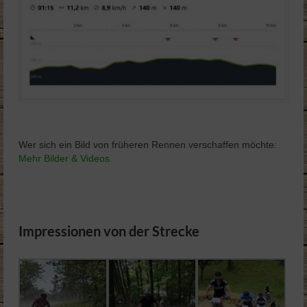
Wer sich ein Bild von früheren Rennen verschaffen möchte:
Mehr Bilder & Videos
Impressionen von der Strecke