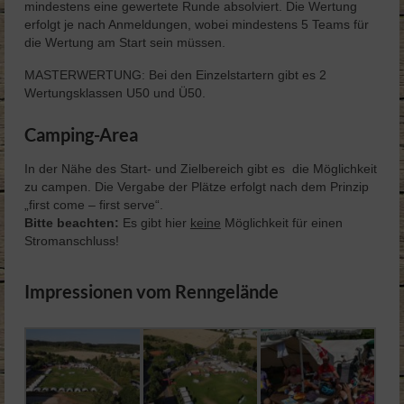
mindestens eine gewertete Runde absolviert. Die Wertung
erfolgt je nach Anmeldungen, wobei mindestens 5 Teams für
die Wertung am Start sein müssen.
MASTERWERTUNG: Bei den Einzelstartern gibt es 2
Wertungsklassen U50 und Ü50.
Camping-Area
In der Nähe des Start- und Zielbereich gibt es die Möglichkeit
zu campen. Die Vergabe der Plätze erfolgt nach dem Prinzip
„first come – first serve“.
Bitte beachten:
Es gibt hier
keine
Möglichkeit für einen
Stromanschluss!
Impressionen vom Renngelände