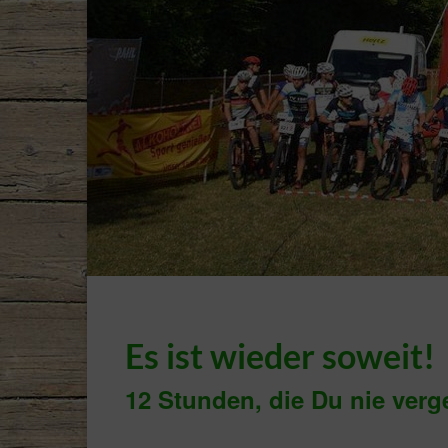
Es ist wieder soweit!
12 Stunden, die Du nie ver