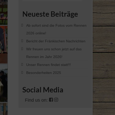
Neueste Beiträge
Ab sofort sind die Fotos vom Rennen
2026 online!
Bericht der Fränkischen Nachrichten
Wir freuen uns schon jetzt auf das
Rennen im Jahr 2026!
Unser Rennen findet statt!!!
Besonderheiten 2025
Social Media
Find us on: