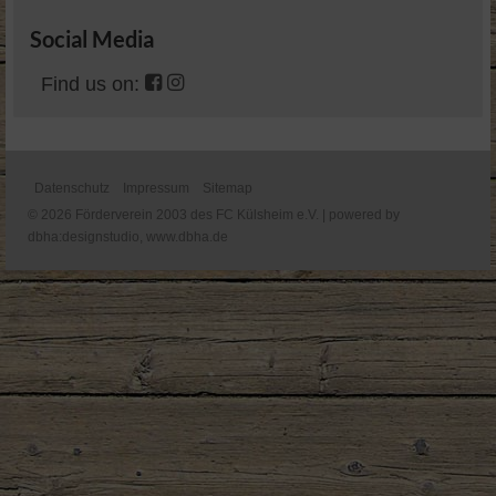
Social Media
Find us on:
Datenschutz
Impressum
Sitemap
© 2026 Förderverein 2003 des FC Külsheim e.V. | powered by
dbha:designstudio,
www.dbha.de