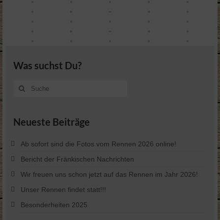
Was suchst Du?
Suche
nach:
Neueste Beiträge
Ab sofort sind die Fotos vom Rennen 2026 online!
Bericht der Fränkischen Nachrichten
Wir freuen uns schon jetzt auf das Rennen im Jahr 2026!
Unser Rennen findet statt!!!
Besonderheiten 2025