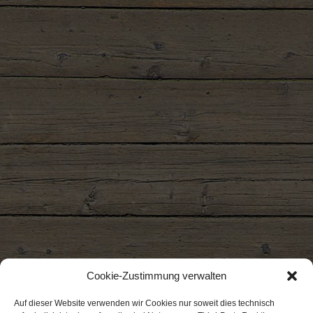
Cookie-Zustimmung verwalten
Auf dieser Website verwenden wir Cookies nur soweit dies technisch