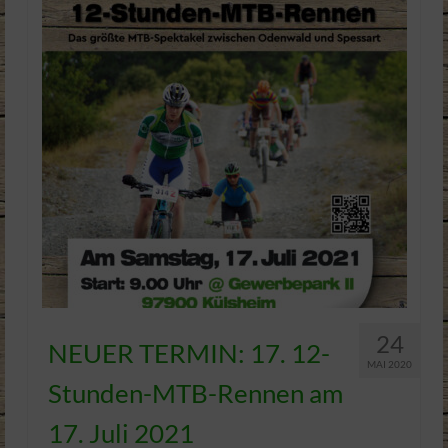
24
NEUER TERMIN: 17. 12-
MAI 2020
Stunden-MTB-Rennen am
17. Juli 2021