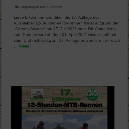
Eingetragen bei:
Allgemein
Liebe Bikerinnen und Biker, die 17. Auflage des
Külsheimer 12-Stunden-MTB-Rennen findet aufgrund der
„Corona-Absage“ am 17. Juli 2021 statt. Die Anmeldung
zum Rennen wird ab dem 01. April 2021 wieder geöffnet
sein. Und rechtzeitig zur 17. Auflage präsentieren wir euch
…
Weiter