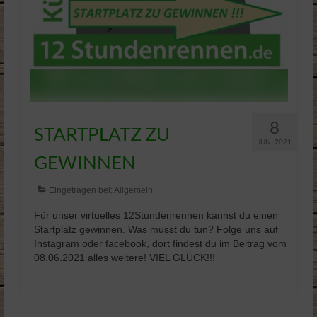
8
STARTPLATZ ZU
JUNI 2021
GEWINNEN
Eingetragen bei:
Allgemein
Für unser virtuelles 12Stundenrennen kannst du einen
Startplatz gewinnen. Was musst du tun? Folge uns auf
Instagram oder facebook, dort findest du im Beitrag vom
08.06.2021 alles weitere! VIEL GLÜCK!!!