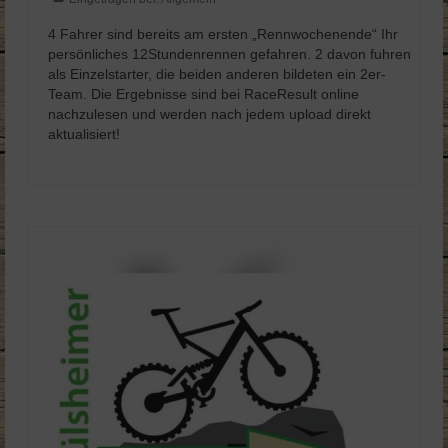
4 Fahrer sind bereits am ersten „Rennwochenende“ Ihr
persönliches 12Stundenrennen gefahren. 2 davon fuhren
als Einzelstarter, die beiden anderen bildeten ein 2er-
Team. Die Ergebnisse sind bei RaceResult online
nachzulesen und werden nach jedem upload direkt
aktualisiert!