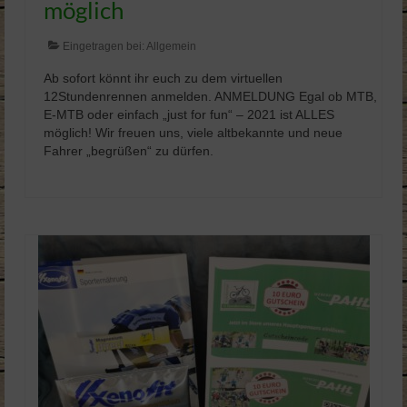
möglich
Eingetragen bei:
Allgemein
Ab sofort könnt ihr euch zu dem virtuellen
12Stundenrennen anmelden. ANMELDUNG Egal ob MTB,
E-MTB oder einfach „just for fun“ – 2021 ist ALLES
möglich! Wir freuen uns, viele altbekannte und neue
Fahrer „begrüßen“ zu dürfen.