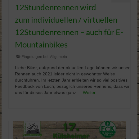
12Stundenrennen wird
zum individuellen / virtuellen
12Stundenrennen – auch für E-
Mountainbikes –
Eingetragen bei:
Allgemein
Liebe Biker, aufgrund der aktuellen Lage können wir unser
Rennen auch 2021 leider nicht in gewohnter Weise
durchführen. Im letzten Jahr erhielten wir so viel positives
Feedback von Euch, bezüglich unseres Rennens, dass wir
uns für dieses Jahr etwas ganz …
Weiter